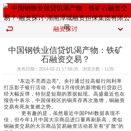
融资探讨
中国钢铁业信贷饥渴产物：铁矿
石融资交易？
发布日期：2014-02-21 17:58:35 浏览次数：
1135
“东边不亮西边亮”。央行通过拉高银行间利率
打压影子银行活动，今年1月传统的新增银行贷款已
经大幅反弹，特别是短期的票据贴现。高盛最近也在
报告中表示，中国保税区的铜库存再次激增，铜融资
交易有死灰复燃之势。
更有趣的是，虽然最近中国PMI数据表现不
佳，但今年1月中国大宗商品进口量再刷新高，类似
铜融资交易的大宗商品贸易融资活动甚至有“扩散”的