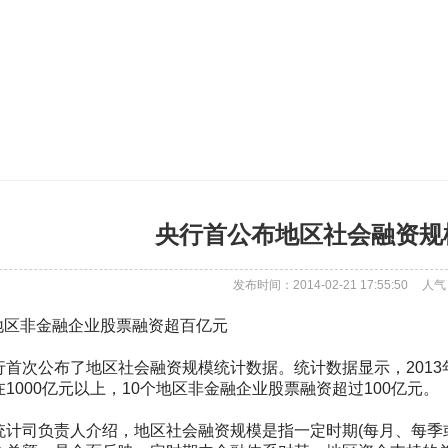
央行首公布地区社会融资规
发布时间：2014-02-21 17:55:50
人气
区非金融企业股票融资超百亿元
次公布了地区社会融资规模统计数据。统计数据显示，2013年
1000亿元以上，10个地区非金融企业股票融资超过100亿元。
司负责人介绍，地区社会融资规模是指一定时期(每月、每季或每