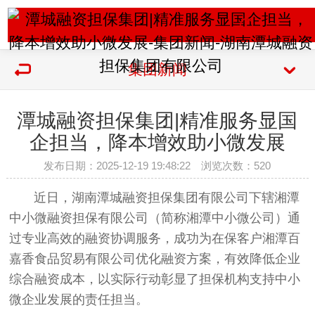
集团新闻
潭城融资担保集团|精准服务显国
企担当，降本增效助小微发展
发布日期：2025-12-19 19:48:22 浏览次数：
520
近日，湖南潭城融资担保集团有限公司下辖湘潭
中小微融资担保有限公司（简称湘潭中小微公司）通
过专业高效的融资协调服务，成功为在保客户湘潭百
嘉香食品贸易有限公司优化融资方案，有效降低企业
综合融资成本，以实际行动彰显了担保机构支持中小
微企业发展的责任担当。