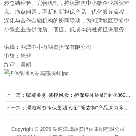
步总结经验、完善机制，持续聚焦中小微企业融资难
点、痛点问题，不断创新担保产品、优化服务流程，
深化与合作金融机构的协同联动，为湘潭地区更多中
小微企业提供优质、便捷、低成本的融资担保服务。
供稿：湘潭中小微融资担保有限公司
审核：朱乾
终审：吴娟
上一篇：
赋能业务 智控风险：担保集团组织“企业360报告”与批量业务数字化解决方案线上交流培训
下一篇：
潭城融资担保集团|创新“裕农担”产品助力乡村振兴发展
Copyright © 2025 湖南潭城融资担保集团有限公司