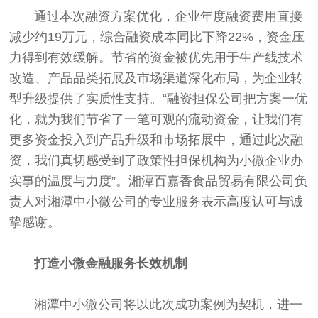
通过本次融资方案优化，企业年度融资费用直接
减少约19万元，综合融资成本同比下降22%，资金压
力得到有效缓解。节省的资金被优先用于生产线技术
改造、产品品类拓展及市场渠道深化布局，为企业转
型升级提供了实质性支持。“融资担保公司把方案一优
化，就为我们节省了一笔可观的流动资金，让我们有
更多资金投入到产品升级和市场拓展中，通过此次融
资，我们真切感受到了政策性担保机构为小微企业办
实事的温度与力度”。湘潭百嘉香食品贸易有限公司负
责人对湘潭中小微公司的专业服务表示高度认可与诚
挚感谢。
打造小微金融服务长效机制
湘潭中小微公司将以此次成功案例为契机，进一