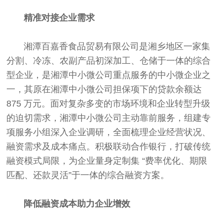
精准对接企业需求
湘潭百嘉香食品贸易有限公司是湘乡地区一家集
分割、冷冻、农副产品初深加工、仓储于一体的综合
型企业，是湘潭中小微公司重点服务的中小微企业之
一，其原在湘潭中小微公司担保项下的贷款余额达
875 万元。面对复杂多变的市场环境和企业转型升级
的迫切需求，湘潭中小微公司主动靠前服务，组建专
项服务小组深入企业调研，全面梳理企业经营状况、
融资需求及成本痛点。积极联动合作银行，打破传统
融资模式局限，为企业量身定制集 “费率优化、期限
匹配、还款灵活”于一体的综合融资方案。
降低融资成本助力企业增效